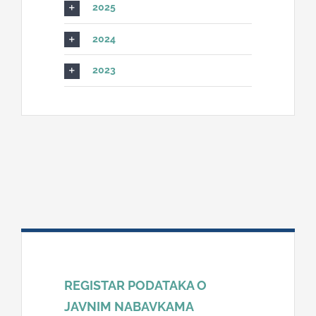
2025
2024
2023
REGISTAR PODATAKA O
JAVNIM NABAVKAMA