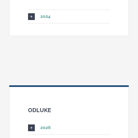
2024
ODLUKE
2026