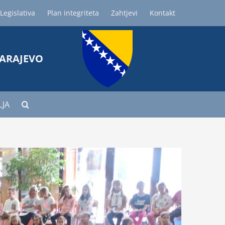
Legislativa
Plan integriteta
Zahtjevi
Kontakt
SARAJEVO
LJA