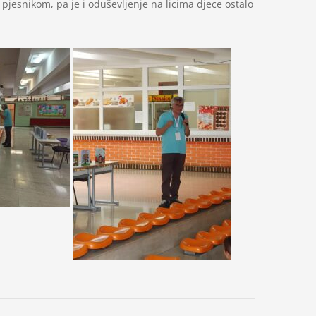
pjesnikom, pa je i oduševljenje na licima djece ostalo