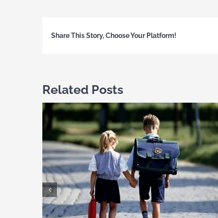
Share This Story, Choose Your Platform!
Related Posts