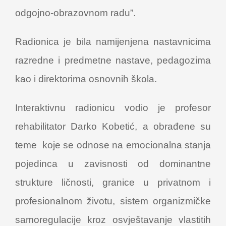
odgojno-obrazovnom radu”.
Radionica je bila namijenjena nastavnicima
razredne i predmetne nastave, pedagozima
kao i direktorima osnovnih škola.
Interaktivnu radionicu vodio je profesor
rehabilitator Darko Kobetić, a obrađene su
teme koje se odnose na emocionalna stanja
pojedinca u zavisnosti od dominantne
strukture ličnosti, granice u privatnom i
profesionalnom životu, sistem organizmičke
samoregulacije kroz osvještavanje vlastitih