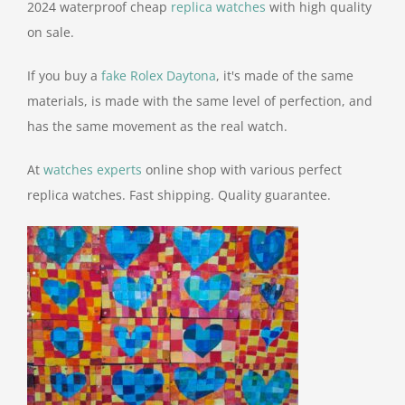
2024 waterproof cheap
replica watches
with high quality
on sale.
If you buy a
fake Rolex Daytona
, it's made of the same
materials, is made with the same level of perfection, and
has the same movement as the real watch.
At
watches experts
online shop with various perfect
replica watches. Fast shipping. Quality guarantee.