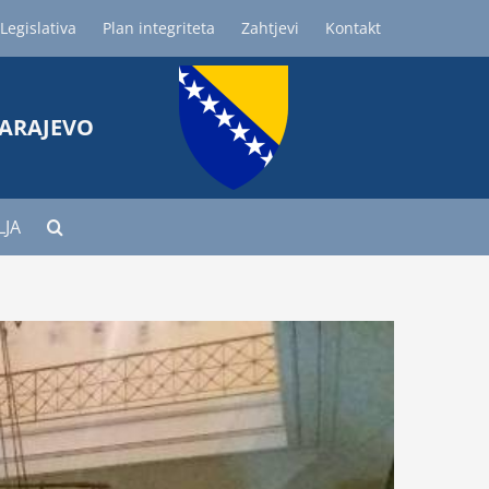
Legislativa
Plan integriteta
Zahtjevi
Kontakt
SARAJEVO
LJA