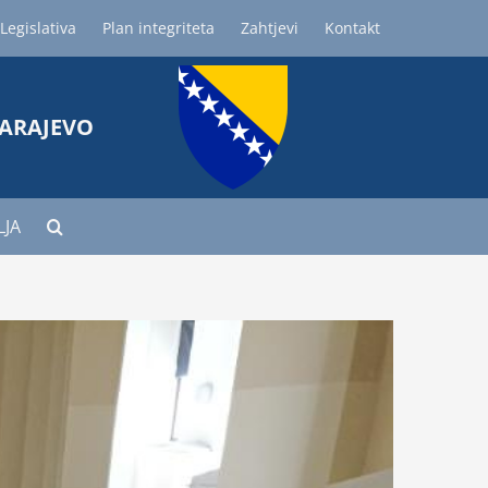
Legislativa
Plan integriteta
Zahtjevi
Kontakt
SARAJEVO
LJA