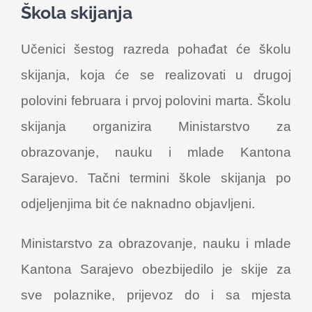
Škola skijanja
Učenici šestog razreda pohađat će školu
skijanja, koja će se realizovati u drugoj
polovini februara i prvoj polovini marta. Školu
skijanja organizira Ministarstvo za
obrazovanje, nauku i mlade Kantona
Sarajevo. Tačni termini škole skijanja po
odjeljenjima bit će naknadno objavljeni.
Ministarstvo za obrazovanje, nauku i mlade
Kantona Sarajevo obezbijedilo je skije za
sve polaznike, prijevoz do i sa mjesta