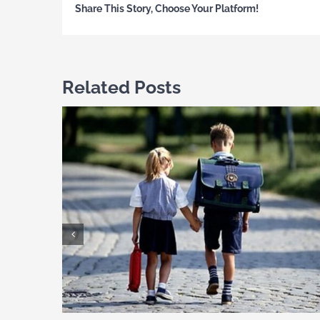
Share This Story, Choose Your Platform!
Related Posts