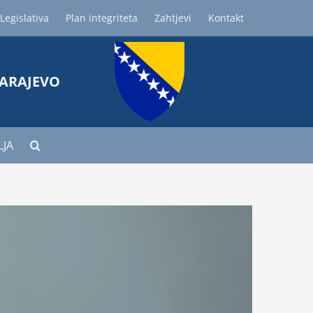
Legislativa
Plan integriteta
Zahtjevi
Kontakt
SARAJEVO
LJA