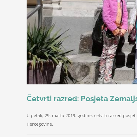
Četvrti razred: Posjeta Zema
U petak, 29. marta 2019. godine, četvrti razred posjeti
Hercegovine.