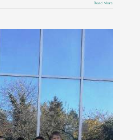
Read More