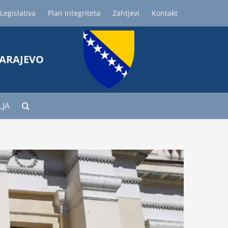
Legislativa
Plan integriteta
Zahtjevi
Kontakt
SARAJEVO
LJA