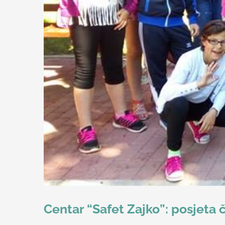
Centar “Safet Zajko”: posjeta 