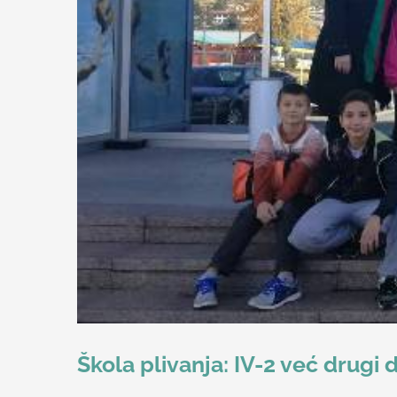
Škola plivanja: IV-2 već drugi