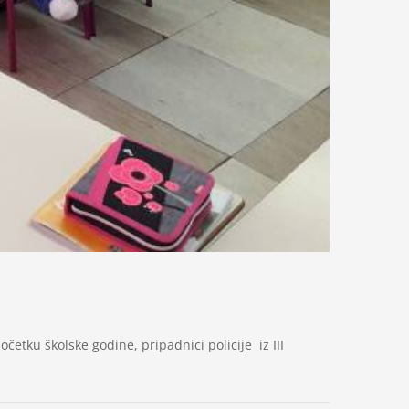
etku školske godine, pripadnici policije iz III