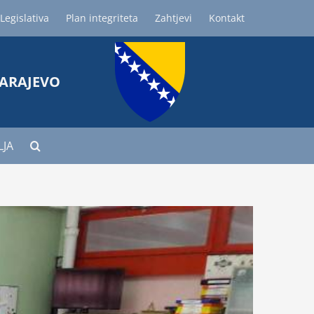
Legislativa
Plan integriteta
Zahtjevi
Kontakt
SARAJEVO
LJA