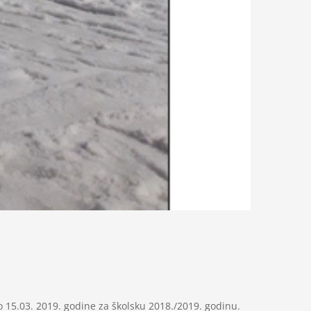
o 15.03. 2019. godine za školsku 2018./2019. godinu.