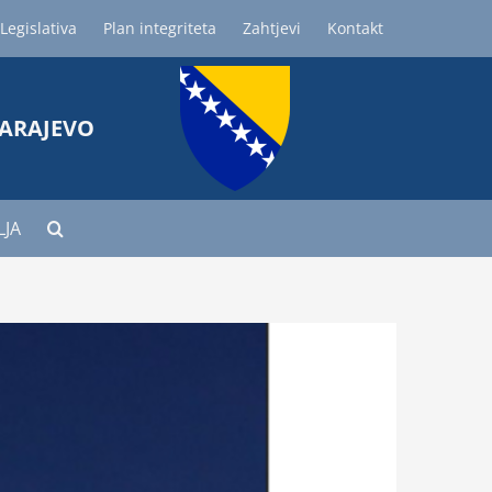
Legislativa
Plan integriteta
Zahtjevi
Kontakt
SARAJEVO
LJA