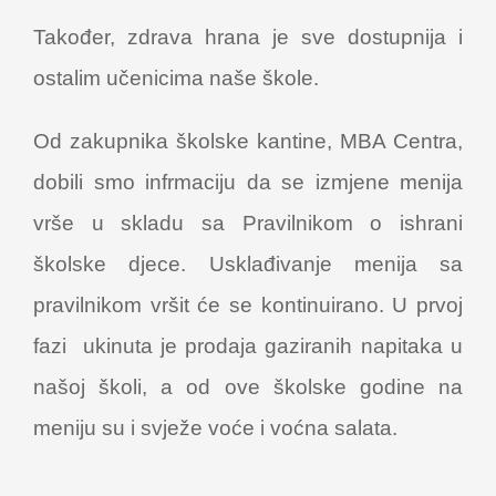
Također, zdrava hrana je sve dostupnija i
ostalim učenicima naše škole.
Od zakupnika školske kantine, MBA Centra,
dobili smo infrmaciju da se izmjene menija
vrše u skladu sa Pravilnikom o ishrani
školske djece. Usklađivanje menija sa
pravilnikom vršit će se kontinuirano. U prvoj
fazi ukinuta je prodaja gaziranih napitaka u
našoj školi, a od ove školske godine na
meniju su i svježe voće i voćna salata.