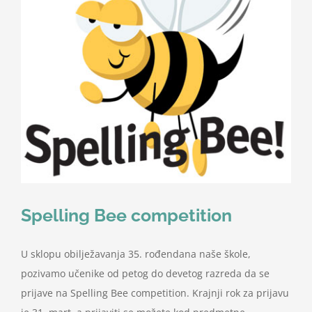
Spelling Bee competition
U sklopu obilježavanja 35. rođendana naše škole,
pozivamo učenike od petog do devetog razreda da se
prijave na Spelling Bee competition. Krajnji rok za prijavu